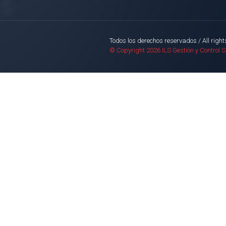
Todos los derechos reservados / All right
© Copyright 2026 ILS Gestión y Control 