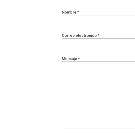
Nombre *
Correo electrónico *
Mensaje *