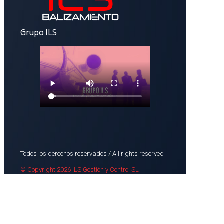
Grupo ILS
Todos los derechos reservados / All rights reserved
© Copyright 2026 ILS Gestión y Control SL