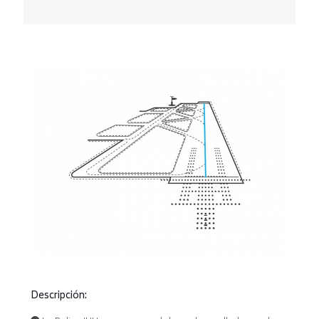
Descripción: