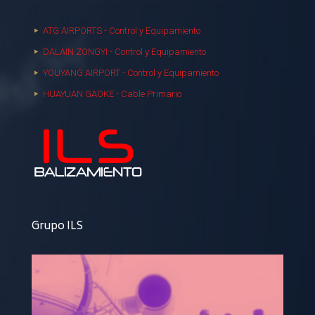
ATG AIRPORTS - Control y Equipamiento
DALAIN ZONGYI - Control y Equipamiento
YOUYANG AIRPORT - Control y Equipamiento
HUAYUAN GAOKE - Cable Primario
Grupo ILS