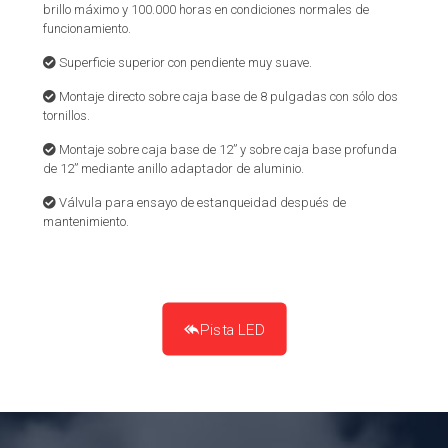
brillo máximo y 100.000 horas en condiciones normales de
funcionamiento.
Superficie superior con pendiente muy suave.
Montaje directo sobre caja base de 8 pulgadas con sólo dos
tornillos.
Montaje sobre caja base de 12” y sobre caja base profunda
de 12” mediante anillo adaptador de aluminio.
Válvula para ensayo de estanqueidad después de
mantenimiento.
Pista LED