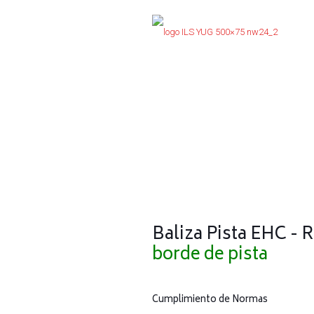
Baliza Pista EHC - 
borde de pista
Cumplimiento de Normas