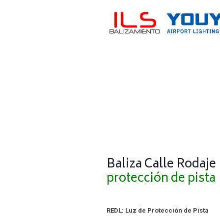
Baliza Calle Rodaje
protección de pista
REDL: Luz de Protección de Pista