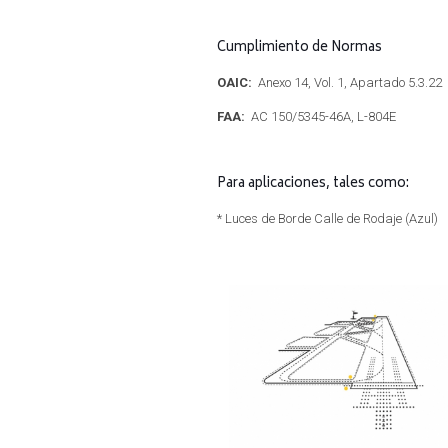
Cumplimiento de Normas
OAIC:
Anexo 14, Vol. 1, Apartado 5.3.22
FAA:
AC 150/5345-46A, L-804E
Para aplicaciones, tales como:
* Luces de Borde Calle de Rodaje (Azul)