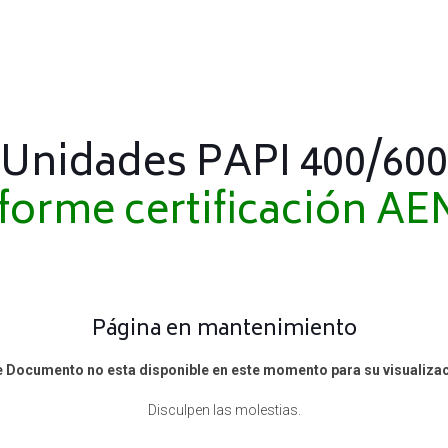
Unidades PAPI 400/600
forme certificación A
Página en mantenimiento
e Documento no esta disponible en este momento para su visualizac
Disculpen las molestias.