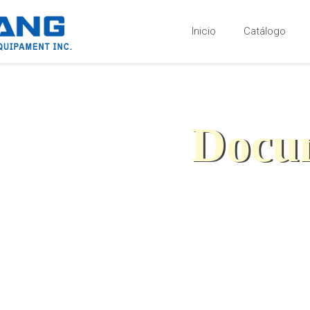
Inicio
Catálogo
Docu