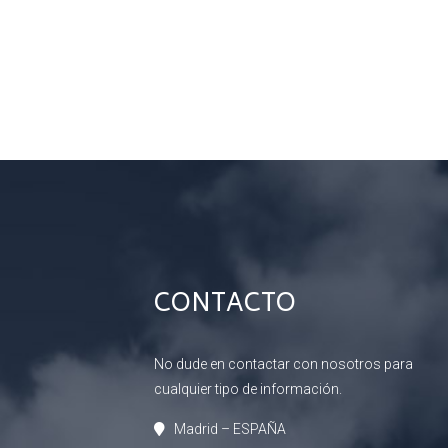
CONTACTO
No dude en contactar con nosotros para
cualquier tipo de información.
Madrid – ESPAÑA