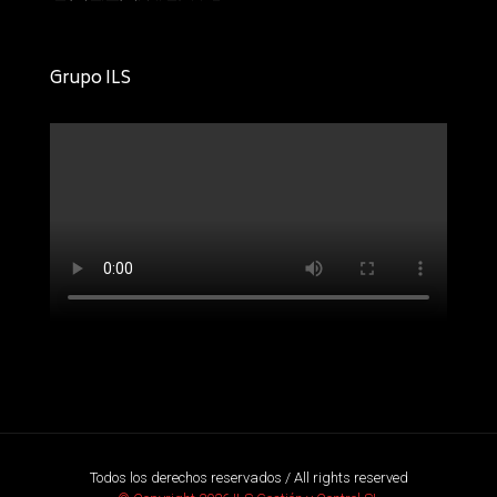
Grupo ILS
Todos los derechos reservados / All rights reserved