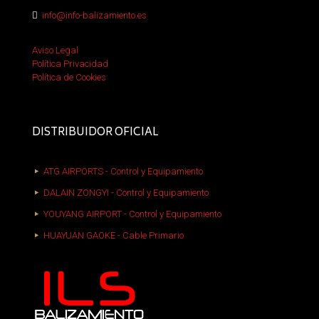
info@info-balizamiento.es
Aviso Legal
Política Privacidad
Política de Cookies
DISTRIBUIDOR OFICIAL
ATG AIRPORTS - Control y Equipamiento
DALAIN ZONGYI - Control y Equipamiento
YOUYANG AIRPORT - Control y Equipamiento
HUAYUAN GAOKE - Cable Primario