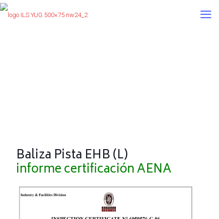
Documentación Técnica
Baliza Pista EHB (L)
informe certificación AENA