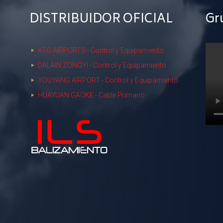
DISTRIBUIDOR OFICIAL
Gr
ATG AIRPORTS - Control y Equipamiento
DALAIN ZONGYI - Control y Equipamiento
YOUYANG AIRPORT - Control y Equipamiento
HUAYUAN GAOKE - Cable Primario