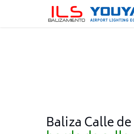
Baliza Calle de