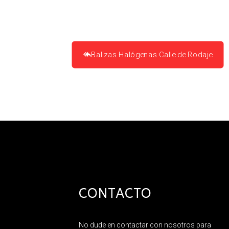
Balizas Halógenas Calle de Rodaje
CONTACTO
No dude en contactar con nosotros para