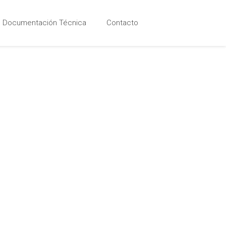
Documentación Técnica
Contacto
 y