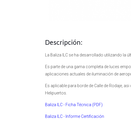
Descripción:
La Baliza ILC se ha desarrollado utilizando la ú
Es parte de una gama completa de luces empo
aplicaciones actuales de iluminación de aerop
Es aplicable para borde de Calle de Rodaje, as
Helipuertos.
Baliza ILC - Ficha Técnica (PDF)
Baliza ILC - Informe Certificación