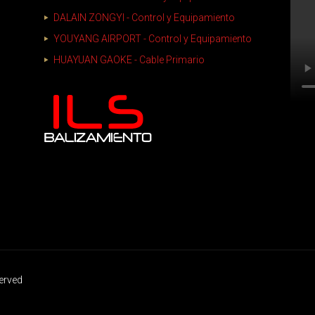
DALAIN ZONGYI - Control y Equipamiento
YOUYANG AIRPORT - Control y Equipamiento
HUAYUAN GAOKE - Cable Primario
served